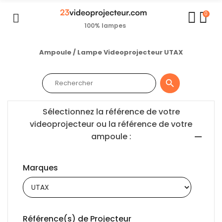
0
100% lampes
Ampoule / Lampe Videoprojecteur UTAX

Sélectionnez la référence de votre
videoprojecteur ou la référence de votre
ampoule :
Marques
Référence(s) de Projecteur