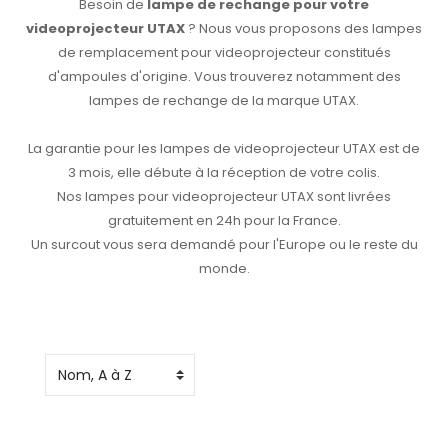
Besoin de
lampe de rechange pour votre
videoprojecteur UTAX
? Nous vous proposons des lampes
de remplacement pour videoprojecteur constitués
d'ampoules d'origine. Vous trouverez notamment des
lampes de rechange de la marque UTAX.
La garantie pour les lampes de videoprojecteur UTAX est de
3 mois, elle débute à la réception de votre colis.
Nos lampes pour videoprojecteur UTAX sont livrées
gratuitement en 24h pour la France.
Un surcout vous sera demandé pour l'Europe ou le reste du
monde.