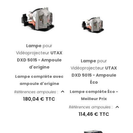
Lampe
pour
Vidéoprojecteur
UTAX
DXD 5015 - Ampoule
Lampe
pour
d'origine
Vidéoprojecteur
UTAX
DXD 5015 - Ampoule
Lampe complète avec
Éco
ampoule d'origine
Lampe complète Éco -
Références ampoules :
180,04 €
TTC
Meilleur Prix
Références ampoules :
114,46 €
TTC