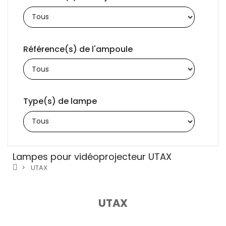
Référence(s) de l'ampoule
Type(s) de lampe
Lampes pour vidéoprojecteur UTAX
UTAX
UTAX