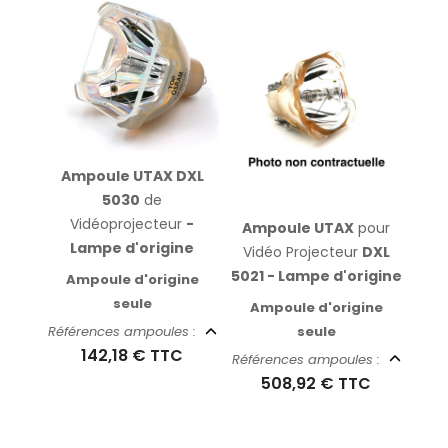
Ampoule UTAX DXL
5030
de
Vidéoprojecteur
-
Ampoule UTAX
pour
Lampe d'origine
Vidéo Projecteur
DXL
5021 - Lampe d'origine
Ampoule d'origine
seule
Ampoule d'origine
seule
Références ampoules :
142,18 €
TTC
Références ampoules :
508,92 €
TTC