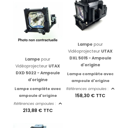
Lampe
pour
Vidéoprojecteur
UTAX
DXL 5015 - Ampoule
Lampe
pour
d'origine
Vidéoprojecteur
UTAX
DXD 5022 - Ampoule
Lampe complète avec
d'origine
ampoule d'origine
Lampe complète avec
Références ampoules :
158,30 €
TTC
ampoule d'origine
Références ampoules :
213,88 €
TTC