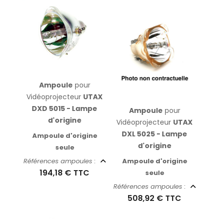
Ampoule
pour
Vidéoprojecteur
UTAX
DXD 5015 - Lampe
Ampoule
pour
d'origine
Vidéoprojecteur
UTAX
DXL 5025 - Lampe
Ampoule d'origine
d'origine
seule
Ampoule d'origine
Références ampoules :
194,18 €
TTC
seule
Références ampoules :
508,92 €
TTC