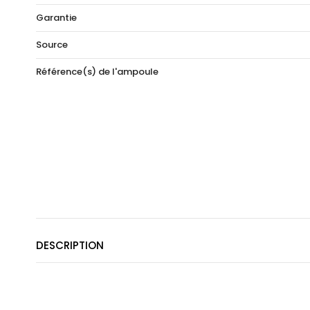
Garantie
Source
Référence(s) de l'ampoule
DESCRIPTION