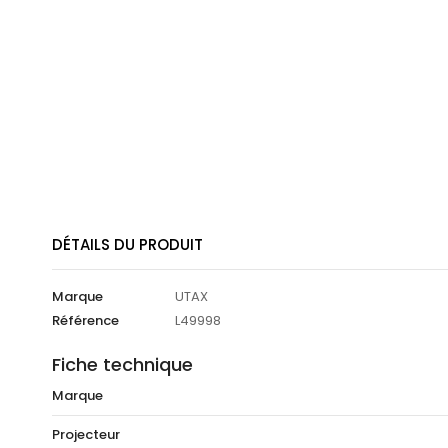
DÉTAILS DU PRODUIT
Marque
UTAX
Référence
L49998
Fiche technique
Marque
Projecteur