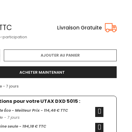
TTC
Livraison Gratuite
o-participation
AJOUTER AU PANIER
ACHETER MAINTENANT
- 7 jours
tions pour votre UTAX DXD 5015 :
 Éco - Meilleur Prix - 114,46 € TTC
 - 7 jours
ine seule - 194,18 € TTC