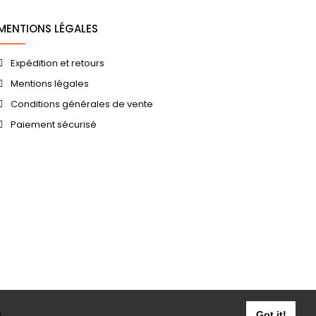
MENTIONS LÉGALES
Expédition et retours
Mentions légales
Conditions générales de vente
Paiement sécurisé
.
Got it!