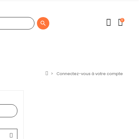
0

Connectez-vous à votre compte