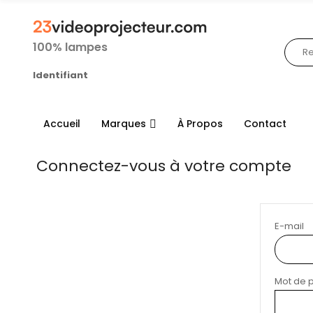
100% lampes
Identifiant
Accueil
Marques
À Propos
Contact
Connectez-vous à votre compte
E-mail
Mot de 