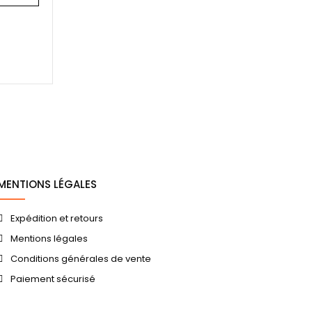
MENTIONS LÉGALES
Expédition et retours
Mentions légales
Conditions générales de vente
Paiement sécurisé