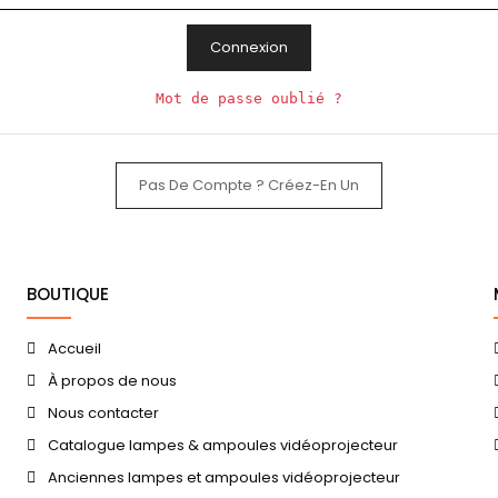
Connexion
Mot de passe oublié ?
Pas De Compte ? Créez-En Un
BOUTIQUE
Accueil
À propos de nous
Nous contacter
Catalogue lampes & ampoules vidéoprojecteur
Anciennes lampes et ampoules vidéoprojecteur