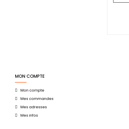
MON COMPTE
Mon compte
Mes commandes
Mes adresses
Mes infos