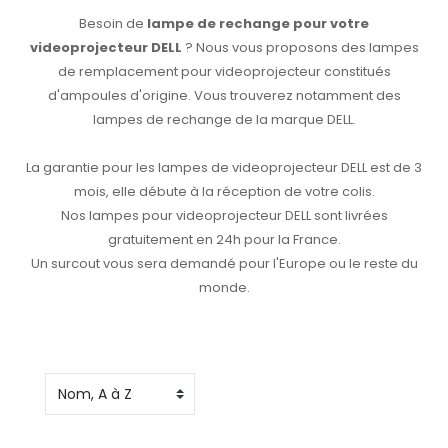
Besoin de
lampe de rechange pour votre
videoprojecteur DELL
? Nous vous proposons des lampes
de remplacement pour videoprojecteur constitués
d'ampoules d'origine. Vous trouverez notamment des
lampes de rechange de la marque DELL.
La garantie pour les lampes de videoprojecteur DELL est de 3
mois, elle débute à la réception de votre colis.
Nos lampes pour videoprojecteur DELL sont livrées
gratuitement en 24h pour la France.
Un surcout vous sera demandé pour l'Europe ou le reste du
monde.