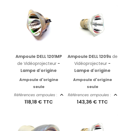
Ampoule DELL 1201MP
Ampoule DELL 1209s
de
de Vidéoprojecteur
-
Vidéoprojecteur
-
Lampe d'origine
Lampe d'origine
Ampoule d'origine
Ampoule d'origine
seule
seule
Références ampoules :
Références ampoules :
118,18 €
TTC
143,36 €
TTC