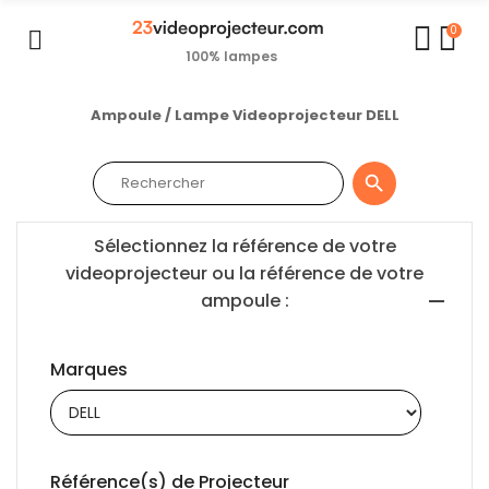
0
100% lampes
Ampoule / Lampe Videoprojecteur DELL

Sélectionnez la référence de votre
videoprojecteur ou la référence de votre
ampoule :
Marques
Référence(s) de Projecteur