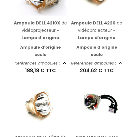
Ampoule DELL 4210X
de
Ampoule DELL 4220
de
Vidéoprojecteur
-
Vidéoprojecteur
-
Lampe d'origine
Lampe d'origine
Ampoule d'origine
Ampoule d'origine
seule
seule
Références ampoules :
Références ampoules :
188,18 €
TTC
204,62 €
TTC