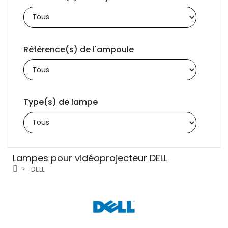
Référence(s) de l'ampoule
Type(s) de lampe
Lampes pour vidéoprojecteur DELL
DELL