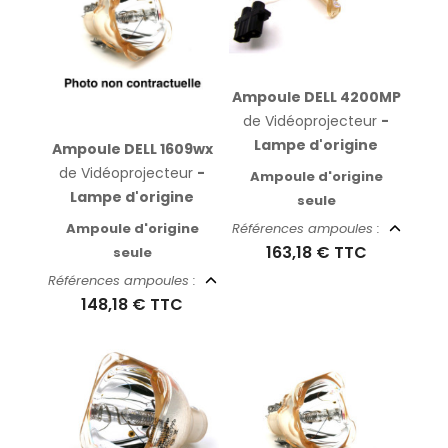
Ampoule DELL 4200MP
de Vidéoprojecteur
-
Lampe d'origine
Ampoule DELL 1609wx
de Vidéoprojecteur
-
Ampoule d'origine
Lampe d'origine
seule
Ampoule d'origine
Références ampoules :
163,18 €
TTC
seule
Références ampoules :
148,18 €
TTC