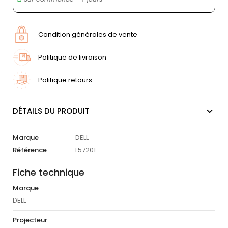
Condition générales de vente
Politique de livraison
Politique retours
DÉTAILS DU PRODUIT
Marque
DELL
Référence
L57201
Fiche technique
Marque
DELL
Projecteur