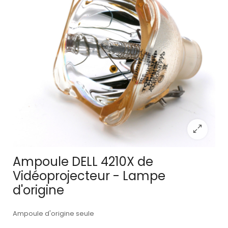
Ampoule DELL 4210X de
Vidéoprojecteur - Lampe
d'origine
Ampoule d'origine seule