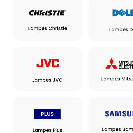
Lampes Christie
Lampes De
Lampes Mitsu
Lampes JVC
Lampes Sam
Lampes Plus