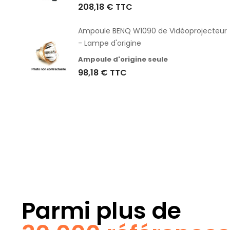
208,18 €
TTC
Ampoule BENQ W1090 de Vidéoprojecteur
- Lampe d'origine
Ampoule d'origine seule
gine
98,18 €
TTC
Parmi plus de