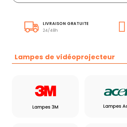
LIVRAISON GRATUITE
24/48h
Lampes de vidéoprojecteur
Lampes A
Lampes 3M