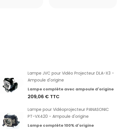
Lampe JVC pour Vidéo Projecteur DLA-X3 -
Ampoule d'origine
Lampe complète avec ampoule d'origine
209,06 €
TTC
Lampe pour Vidéoprojecteur PANASONIC
PT-VX420 - Ampoule d'origine
Lampe complète 100% d'origine