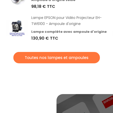
98,18 €
TTC
Lampe EPSON pour Vidéo Projecteur EH-
TW6100 - Ampoule d'origine
Lampe complète avec ampoule d'origine
130,90 €
TTC
Toutes nos lampes et ampoules