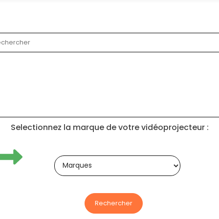
Selectionnez la marque de votre vidéoprojecteur :