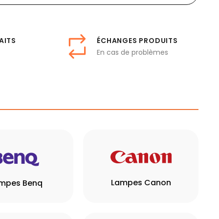
AITS
ÉCHANGES PRODUITS
En cas de problèmes
Lampes Canon
mpes Benq