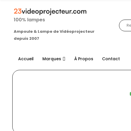
100% lampes
Ampoule & Lampe de Vidéoprojecteur
depuis 2007
Accueil
Marques
À Propos
Contact