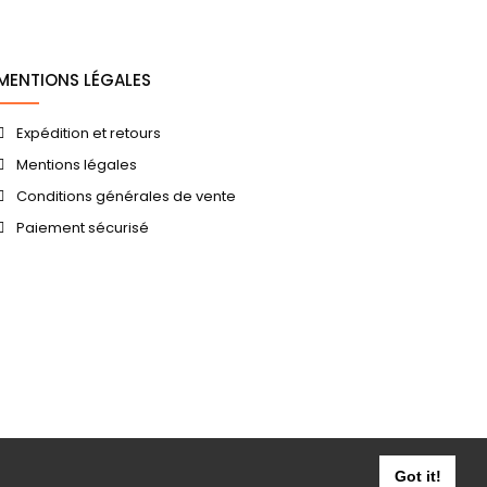
MENTIONS LÉGALES
Expédition et retours
Mentions légales
Conditions générales de vente
Paiement sécurisé
Got it!