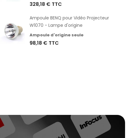
328,18 €
TTC
Ampoule BENQ pour Vidéo Projecteur
W1070 - Lampe d'origine
Ampoule d'origine seule
98,18 €
TTC