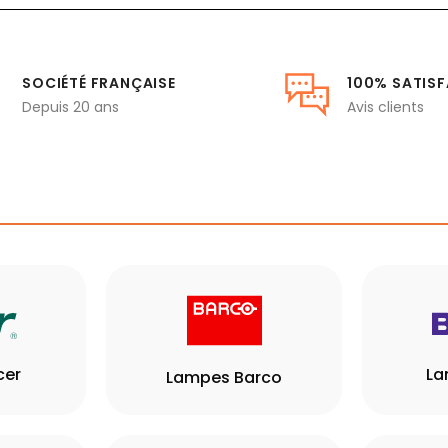
SOCIÉTÉ FRANÇAISE
100% SATISF
Depuis 20 ans
Avis clients
cer
La
Lampes Barco