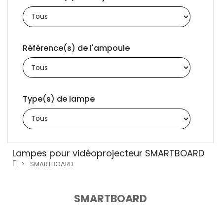
Référence(s) de l'ampoule
Type(s) de lampe
Lampes pour vidéoprojecteur SMARTBOARD
SMARTBOARD
SMARTBOARD