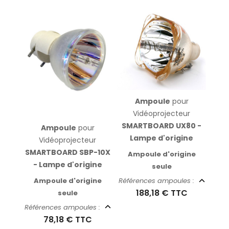
Ampoule
pour
Vidéoprojecteur
SMARTBOARD UX80 -
Ampoule
pour
Lampe d'origine
Vidéoprojecteur
SMARTBOARD SBP-10X
Ampoule d'origine
- Lampe d'origine
seule
Ampoule d'origine
Références ampoules :
188,18 €
TTC
seule
Références ampoules :
78,18 €
TTC