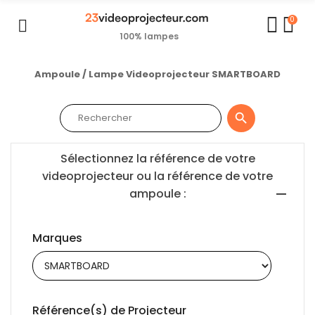
0
100% lampes
Ampoule / Lampe Videoprojecteur SMARTBOARD

Sélectionnez la référence de votre
videoprojecteur ou la référence de votre
ampoule :
Marques
Référence(s) de Projecteur