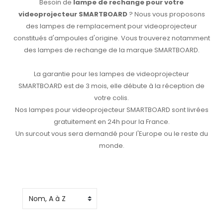
Besoin de
lampe de rechange pour votre
videoprojecteur SMARTBOARD
? Nous vous proposons
des lampes de remplacement pour videoprojecteur
constitués d'ampoules d'origine. Vous trouverez notamment
des lampes de rechange de la marque SMARTBOARD.
La garantie pour les lampes de videoprojecteur
SMARTBOARD est de 3 mois, elle débute à la réception de
votre colis.
Nos lampes pour videoprojecteur SMARTBOARD sont livrées
gratuitement en 24h pour la France.
Un surcout vous sera demandé pour l'Europe ou le reste du
monde.