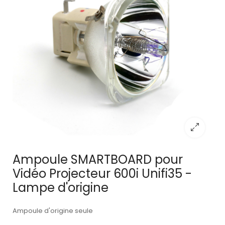
Ampoule SMARTBOARD pour
Vidéo Projecteur 600i Unifi35 -
Lampe d'origine
Ampoule d'origine seule