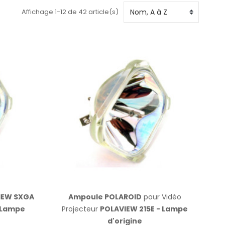
Affichage 1-12 de 42 article(s)
IEW SXGA
Ampoule POLAROID
pour Vidéo
 Lampe
Projecteur
POLAVIEW 215E - Lampe
d'origine