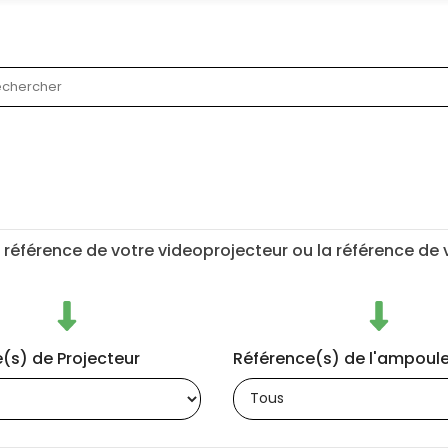
 référence de votre videoprojecteur ou la référence de
(s) de Projecteur
Référence(s) de l'ampoul