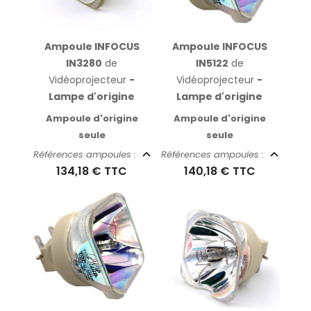
Ampoule INFOCUS
Ampoule INFOCUS
IN3280
de
IN5122
de
Vidéoprojecteur
-
Vidéoprojecteur
-
Lampe d'origine
Lampe d'origine
Ampoule d'origine
Ampoule d'origine
seule
seule
Références ampoules :
Références ampoules :
134,18 €
TTC
140,18 €
TTC