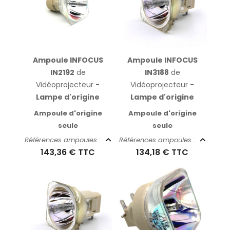
Ampoule INFOCUS
Ampoule INFOCUS
IN2192
de
IN3188
de
Vidéoprojecteur
-
Vidéoprojecteur
-
Lampe d'origine
Lampe d'origine
Ampoule d'origine
Ampoule d'origine
seule
seule
Références ampoules :
Références ampoules :
143,36 €
TTC
134,18 €
TTC