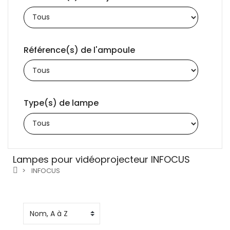
Référence(s) de l'ampoule
Type(s) de lampe
Lampes pour vidéoprojecteur INFOCUS
INFOCUS