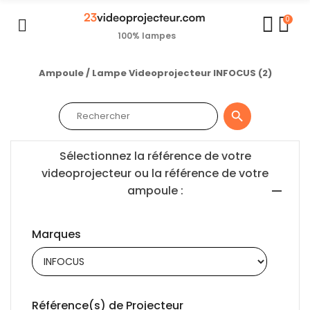
0
100% lampes
Ampoule / Lampe Videoprojecteur INFOCUS (2)

Sélectionnez la référence de votre
videoprojecteur ou la référence de votre
ampoule :
Marques
Référence(s) de Projecteur