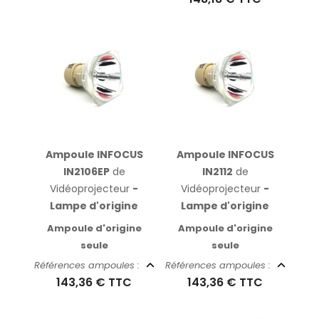
Ampoule INFOCUS
Ampoule INFOCUS
IN2106EP
de
IN2112
de
Vidéoprojecteur
-
Vidéoprojecteur
-
Lampe d'origine
Lampe d'origine
Ampoule d'origine
Ampoule d'origine
seule
seule
Références ampoules :
Références ampoules :
143,36 €
TTC
143,36 €
TTC