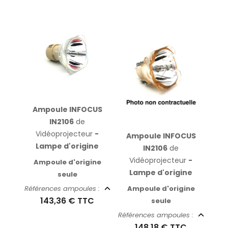
Ampoule INFOCUS
IN2106
de
Vidéoprojecteur
-
Ampoule INFOCUS
Lampe d'origine
IN2106
de
Vidéoprojecteur
-
Ampoule d'origine
Lampe d'origine
seule
Ampoule d'origine
Références ampoules :
143,36 €
TTC
seule
Références ampoules :
148,18 €
TTC