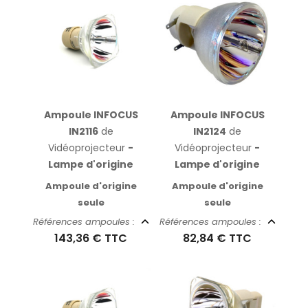
Ampoule INFOCUS
Ampoule INFOCUS
IN2116
de
IN2124
de
Vidéoprojecteur
-
Vidéoprojecteur
-
Lampe d'origine
Lampe d'origine
Ampoule d'origine
Ampoule d'origine
seule
seule
Références ampoules :
Références ampoules :
143,36 €
TTC
82,84 €
TTC