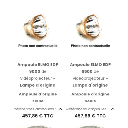
Ampoule ELMO EDP
Ampoule ELMO EDP
9000
de
9500
de
Vidéoprojecteur
-
Vidéoprojecteur
-
Lampe d'origine
Lampe d'origine
Ampoule d'origine
Ampoule d'origine
seule
seule
Références ampoules :
Références ampoules :
457,86 €
TTC
457,86 €
TTC