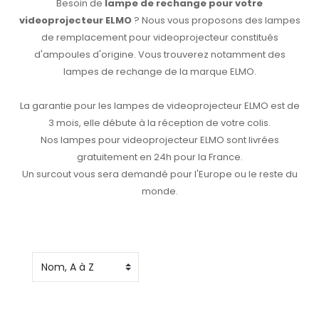
Besoin de
lampe de rechange pour votre
videoprojecteur ELMO
? Nous vous proposons des lampes
de remplacement pour videoprojecteur constitués
d'ampoules d'origine. Vous trouverez notamment des
lampes de rechange de la marque ELMO.
La garantie pour les lampes de videoprojecteur ELMO est de
3 mois, elle débute à la réception de votre colis.
Nos lampes pour videoprojecteur ELMO sont livrées
gratuitement en 24h pour la France.
Un surcout vous sera demandé pour l'Europe ou le reste du
monde.