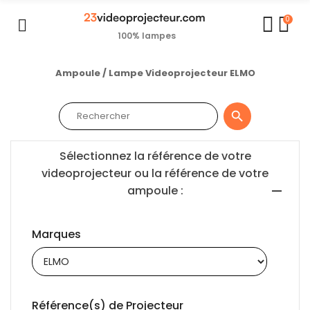
0
100% lampes
Ampoule / Lampe Videoprojecteur ELMO

Sélectionnez la référence de votre
videoprojecteur ou la référence de votre
ampoule :
Marques
Référence(s) de Projecteur