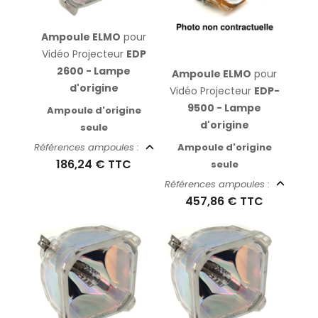
Ampoule ELMO
pour
Vidéo Projecteur
EDP
2600 - Lampe
Ampoule ELMO
pour
d'origine
Vidéo Projecteur
EDP-
9500 - Lampe
Ampoule d'origine
d'origine
seule
Ampoule d'origine
Références ampoules :
186,24 €
TTC
seule
Références ampoules :
457,86 €
TTC