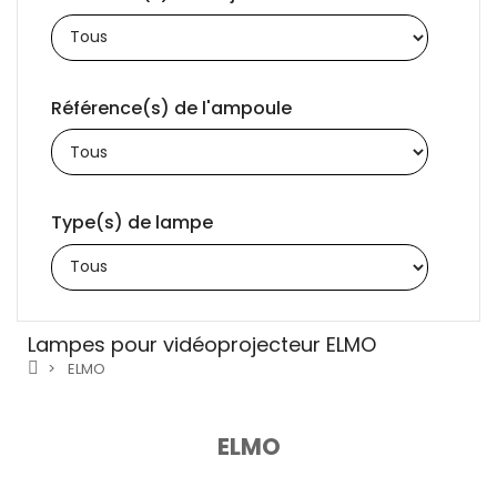
Référence(s) de l'ampoule
Type(s) de lampe
Lampes pour vidéoprojecteur ELMO
ELMO
ELMO