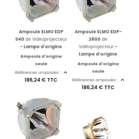
Ampoule ELMO EDP
Ampoule ELMO EDP-
S40
de Vidéoprojecteur
2600
de
- Lampe d'origine
Vidéoprojecteur
-
Lampe d'origine
Ampoule d'origine
seule
Ampoule d'origine
seule
Références ampoules :
186,24 €
TTC
Références ampoules :
186,24 €
TTC