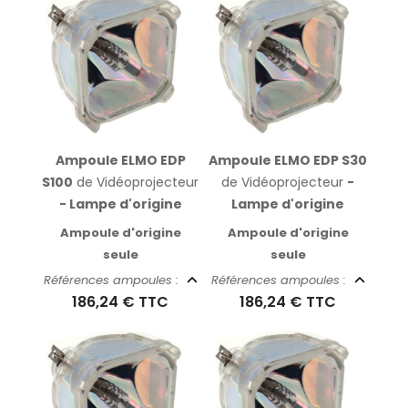
Ampoule ELMO EDP
Ampoule ELMO EDP S30
S100
de Vidéoprojecteur
de Vidéoprojecteur
-
- Lampe d'origine
Lampe d'origine
Ampoule d'origine
Ampoule d'origine
seule
seule
Références ampoules :
Références ampoules :
186,24 €
TTC
186,24 €
TTC