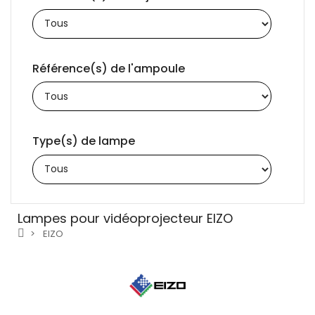
Référence(s) de l'ampoule
Type(s) de lampe
Lampes pour vidéoprojecteur EIZO
EIZO