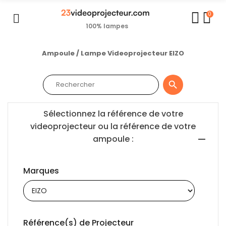
0
100% lampes
Ampoule / Lampe Videoprojecteur EIZO

Sélectionnez la référence de votre
videoprojecteur ou la référence de votre
ampoule :
Marques
Référence(s) de Projecteur