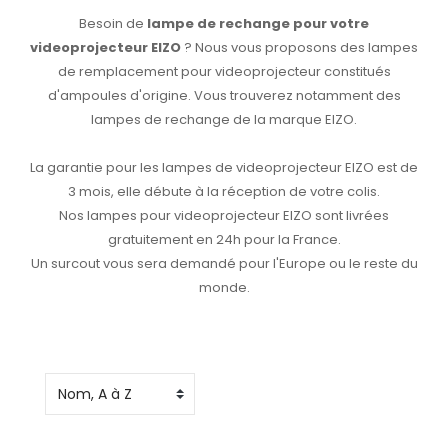
Besoin de
lampe de rechange pour votre
videoprojecteur EIZO
? Nous vous proposons des lampes
de remplacement pour videoprojecteur constitués
d'ampoules d'origine. Vous trouverez notamment des
lampes de rechange de la marque EIZO.
La garantie pour les lampes de videoprojecteur EIZO est de
3 mois, elle débute à la réception de votre colis.
Nos lampes pour videoprojecteur EIZO sont livrées
gratuitement en 24h pour la France.
Un surcout vous sera demandé pour l'Europe ou le reste du
monde.