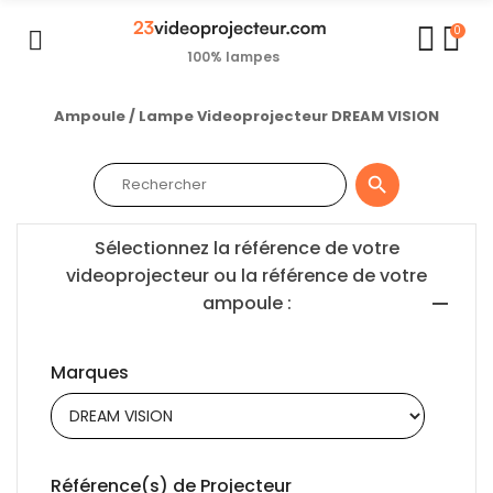
0
100% lampes
Ampoule / Lampe Videoprojecteur DREAM VISION

Sélectionnez la référence de votre
videoprojecteur ou la référence de votre
ampoule :
Marques
Référence(s) de Projecteur