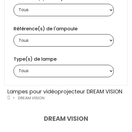
Référence(s) de l'ampoule
Type(s) de lampe
Lampes pour vidéoprojecteur DREAM VISION
DREAM VISION
DREAM VISION