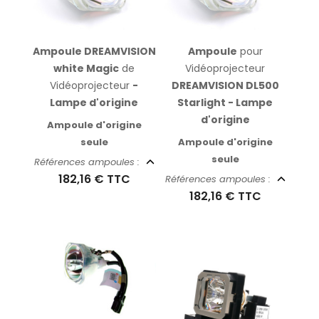
Ampoule DREAMVISION
Ampoule
pour
white Magic
de
Vidéoprojecteur
Vidéoprojecteur
-
DREAMVISION DL500
Lampe d'origine
Starlight - Lampe
d'origine
Ampoule d'origine
seule
Ampoule d'origine
seule
Références ampoules :
182,16 €
TTC
Références ampoules :
182,16 €
TTC