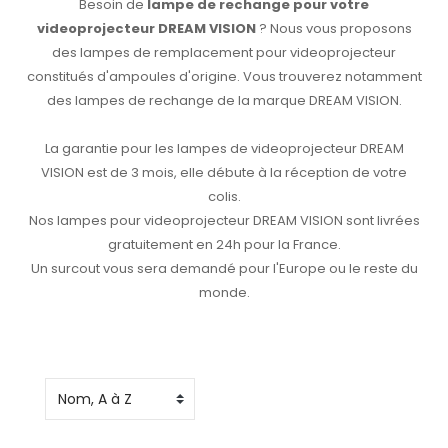
Besoin de
lampe de rechange pour votre
videoprojecteur DREAM VISION
? Nous vous proposons
des lampes de remplacement pour videoprojecteur
constitués d'ampoules d'origine. Vous trouverez notamment
des lampes de rechange de la marque DREAM VISION.
La garantie pour les lampes de videoprojecteur DREAM
VISION est de 3 mois, elle débute à la réception de votre
colis.
Nos lampes pour videoprojecteur DREAM VISION sont livrées
gratuitement en 24h pour la France.
Un surcout vous sera demandé pour l'Europe ou le reste du
monde.