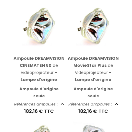
Ampoule DREAMVISION
Ampoule DREAMVISION
CINEMATEN 80
de
MovieStar Plus
de
Vidéoprojecteur
-
Vidéoprojecteur
-
Lampe d'origine
Lampe d'origine
Ampoule d'origine
Ampoule d'origine
seule
seule
Références ampoules :
Références ampoules :
182,16 €
TTC
182,16 €
TTC