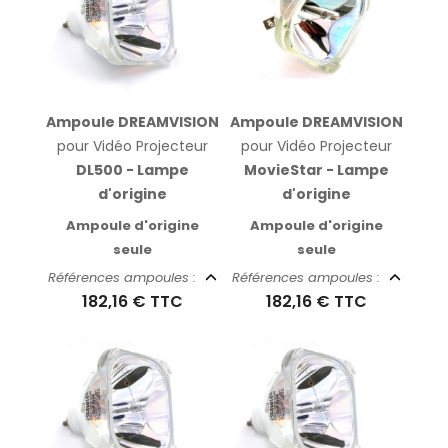
Ampoule DREAMVISION
Ampoule DREAMVISION
pour Vidéo Projecteur
pour Vidéo Projecteur
DL500 - Lampe
MovieStar - Lampe
d'origine
d'origine
Ampoule d'origine
Ampoule d'origine
seule
seule
Références ampoules :
Références ampoules :
182,16 €
TTC
182,16 €
TTC