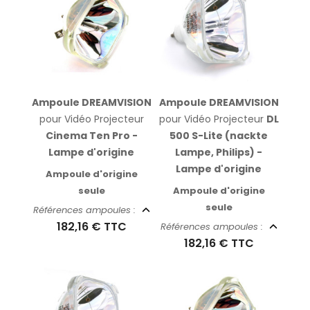
Ampoule DREAMVISION
Ampoule DREAMVISION
pour Vidéo Projecteur
pour Vidéo Projecteur
DL
Cinema Ten Pro -
500 S-Lite (nackte
Lampe d'origine
Lampe, Philips) -
Lampe d'origine
Ampoule d'origine
seule
Ampoule d'origine
seule
Références ampoules :
182,16 €
TTC
Références ampoules :
182,16 €
TTC