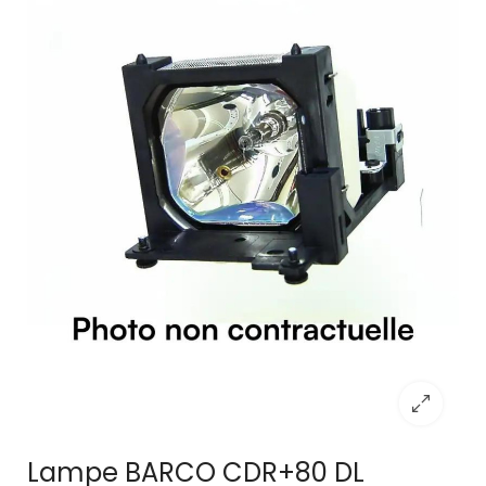
Lampe BARCO CDR+80 DL