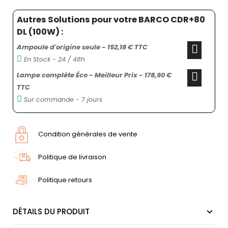
Autres Solutions pour votre BARCO CDR+80
DL (100W) :
Ampoule d'origine seule - 152,18 € TTC
En Stock - 24 / 48h
Lampe complète Éco - Meilleur Prix - 178,90 €
TTC
Sur commande - 7 jours
Condition générales de vente
Politique de livraison
Politique retours
DÉTAILS DU PRODUIT