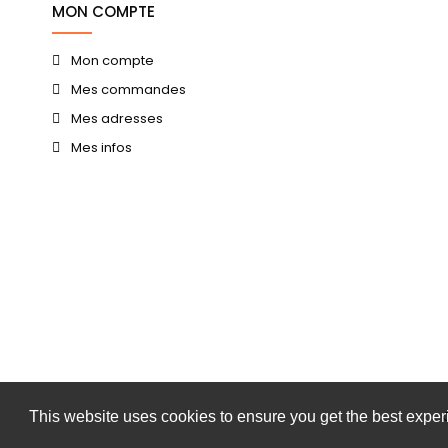
MON COMPTE
Mon compte
Mes commandes
Mes adresses
Mes infos
This website uses cookies to ensure you get the best expe