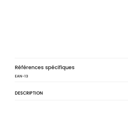
Références spécifiques
EAN-13
DESCRIPTION