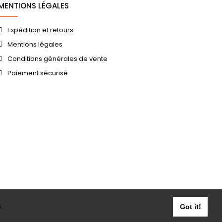
MENTIONS LÉGALES
Expédition et retours
Mentions légales
Conditions générales de vente
Paiement sécurisé
.
Got it!