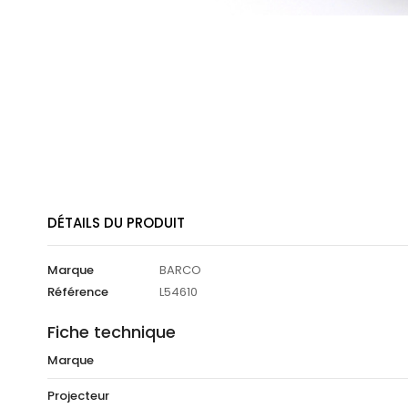
DÉTAILS DU PRODUIT
Marque
BARCO
Référence
L54610
Fiche technique
Marque
Projecteur