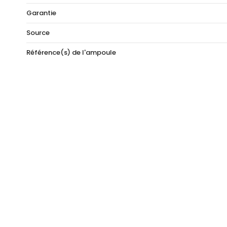
Garantie
Source
Référence(s) de l'ampoule