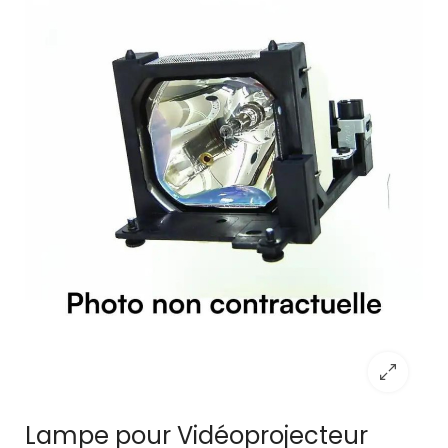
Lampe pour Vidéoprojecteur