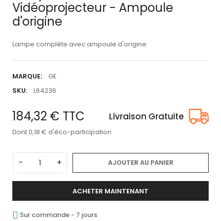
Vidéoprojecteur - Ampoule
d'origine
Lampe complète avec ampoule d'origine
MARQUE:
GE
SKU:
L64236
184,32 €
TTC
Livraison Gratuite
Dont 0,18 € d'éco-participation
-
+
AJOUTER AU PANIER
ACHETER MAINTENANT
Sur commande - 7 jours