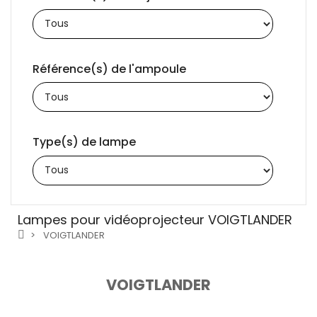
Référence(s) de l'ampoule
Type(s) de lampe
Lampes pour vidéoprojecteur VOIGTLANDER
VOIGTLANDER
VOIGTLANDER