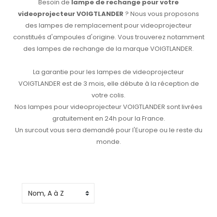
Besoin de
lampe de rechange pour votre
videoprojecteur VOIGTLANDER
? Nous vous proposons
des lampes de remplacement pour videoprojecteur
constitués d'ampoules d'origine. Vous trouverez notamment
des lampes de rechange de la marque VOIGTLANDER.
La garantie pour les lampes de videoprojecteur
VOIGTLANDER est de 3 mois, elle débute à la réception de
votre colis.
Nos lampes pour videoprojecteur VOIGTLANDER sont livrées
gratuitement en 24h pour la France.
Un surcout vous sera demandé pour l'Europe ou le reste du
monde.