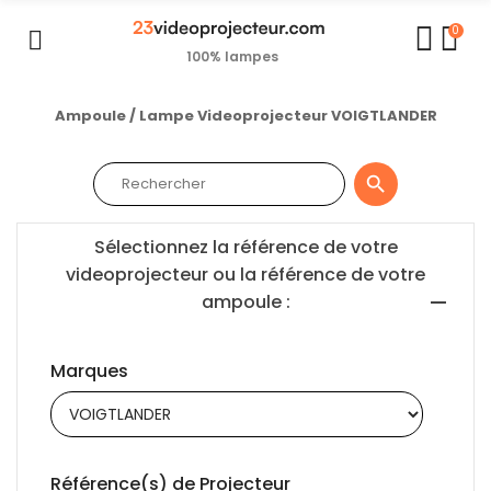
0
100% lampes
Ampoule / Lampe Videoprojecteur VOIGTLANDER

Sélectionnez la référence de votre
videoprojecteur ou la référence de votre
ampoule :
Marques
Référence(s) de Projecteur