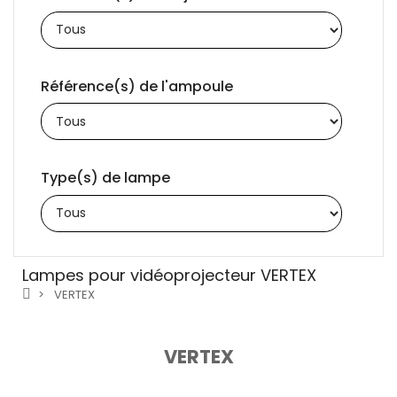
Référence(s) de l'ampoule
Type(s) de lampe
Lampes pour vidéoprojecteur VERTEX
VERTEX
VERTEX