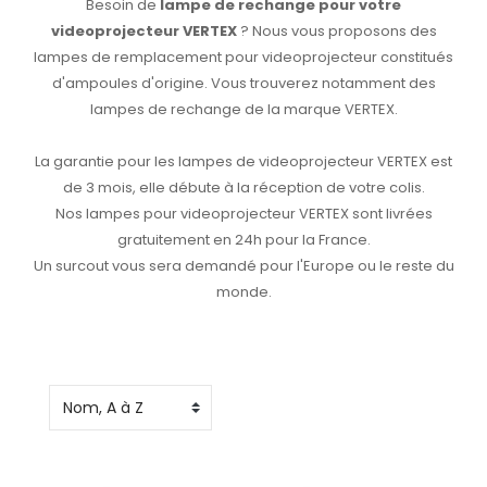
Besoin de
lampe de rechange pour votre
videoprojecteur VERTEX
? Nous vous proposons des
lampes de remplacement pour videoprojecteur constitués
d'ampoules d'origine. Vous trouverez notamment des
lampes de rechange de la marque VERTEX.
La garantie pour les lampes de videoprojecteur VERTEX est
de 3 mois, elle débute à la réception de votre colis.
Nos lampes pour videoprojecteur VERTEX sont livrées
gratuitement en 24h pour la France.
Un surcout vous sera demandé pour l'Europe ou le reste du
monde.