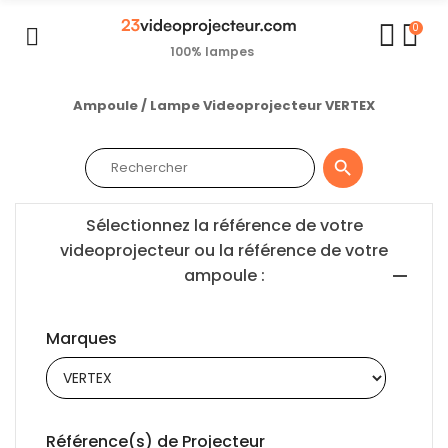
0
100% lampes
Ampoule / Lampe Videoprojecteur VERTEX

Sélectionnez la référence de votre
videoprojecteur ou la référence de votre
ampoule :
Marques
Référence(s) de Projecteur