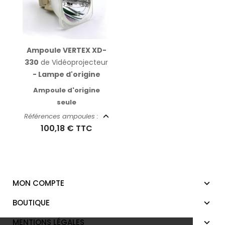
Ampoule VERTEX XD-
330
de Vidéoprojecteur
- Lampe d'origine
Ampoule d'origine
seule
Références ampoules :
100,18 €
TTC
MON COMPTE
BOUTIQUE
MENTIONS LÉGALES