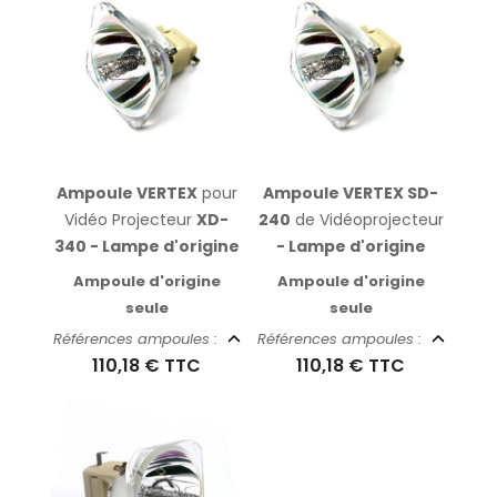
Ampoule VERTEX
pour
Ampoule VERTEX SD-
Vidéo Projecteur
XD-
240
de Vidéoprojecteur
340 - Lampe d'origine
- Lampe d'origine
Ampoule d'origine
Ampoule d'origine
seule
seule
Références ampoules :
Références ampoules :
110,18 €
TTC
110,18 €
TTC