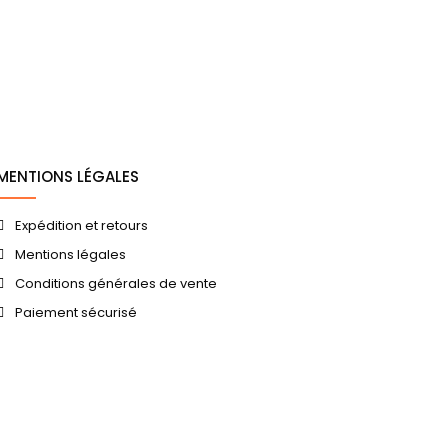
MENTIONS LÉGALES
Expédition et retours
Mentions légales
Conditions générales de vente
Paiement sécurisé