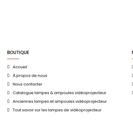
BOUTIQUE
Accueil
À propos de nous
Nous contacter
Catalogue lampes & ampoules vidéoprojecteur
Anciennes lampes et ampoules vidéoprojecteur
Tout savoir sur les lampes de vidéoprojecteur