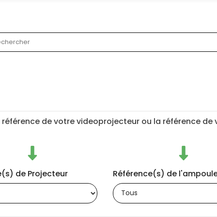
 référence de votre videoprojecteur ou la référence de
(s) de Projecteur
Référence(s) de l'ampoul