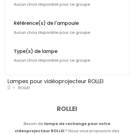
Aucun choix disponible pour ce groupe
Référence(s) de l'ampoule
Aucun choix disponible pour ce groupe
Type(s) de lampe
Aucun choix disponible pour ce groupe
Lampes pour vidéoprojecteur ROLLEI
ROLLEI
ROLLEI
Besoin de
lampe de rechange pour votre
videoprojecteur ROLLEI
? Nous vous proposons des