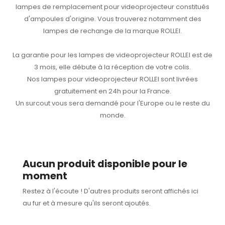
lampes de remplacement pour videoprojecteur constitués
d'ampoules d'origine. Vous trouverez notamment des
lampes de rechange de la marque ROLLEI.
La garantie pour les lampes de videoprojecteur ROLLEI est de
3 mois, elle débute à la réception de votre colis.
Nos lampes pour videoprojecteur ROLLEI sont livrées
gratuitement en 24h pour la France.
Un surcout vous sera demandé pour l'Europe ou le reste du
monde.
Aucun produit disponible pour le
moment
Restez à l'écoute ! D'autres produits seront affichés ici
au fur et à mesure qu'ils seront ajoutés.