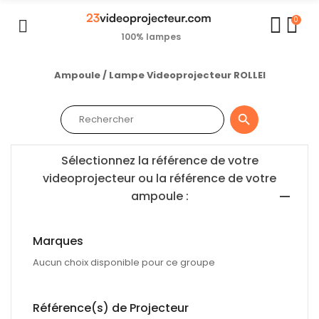
0
100% lampes
Ampoule / Lampe Videoprojecteur ROLLEI

Sélectionnez la référence de votre
videoprojecteur ou la référence de votre
ampoule :
Marques
Aucun choix disponible pour ce groupe
Référence(s) de Projecteur