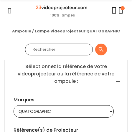
0
100% lampes
Ampoule / Lampe Videoprojecteur QUATOGRAPHIC

Sélectionnez la référence de votre
videoprojecteur ou la référence de votre
ampoule :
Marques
Référence(s) de Projecteur