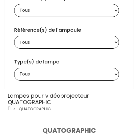
Référence(s) de l'ampoule
Type(s) de lampe
Lampes pour vidéoprojecteur
QUATOGRAPHIC
QUATOGRAPHIC
QUATOGRAPHIC