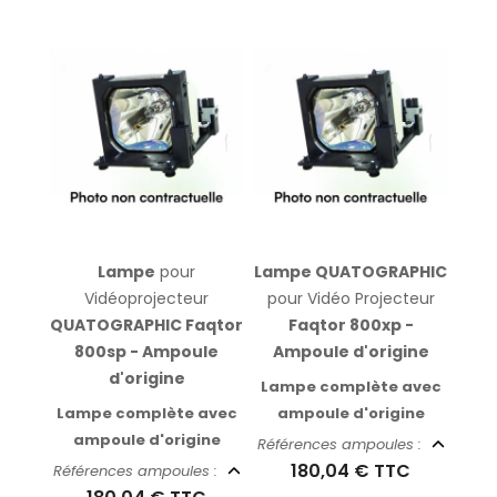
Lampe
pour
Lampe QUATOGRAPHIC
Vidéoprojecteur
pour Vidéo Projecteur
QUATOGRAPHIC Faqtor
Faqtor 800xp -
800sp - Ampoule
Ampoule d'origine
d'origine
Lampe complète avec
Lampe complète avec
ampoule d'origine
ampoule d'origine
Références ampoules :
180,04 €
TTC
Références ampoules :