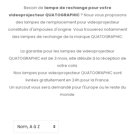
Besoin de
lampe de rechange pour votre
videoprojecteur QUATOGRAPHIC
? Nous vous proposons
des lampes de remplacement pour videoprojecteur
constitués d'ampoules d'origine. Vous trouverez notamment
des lampes de rechange de la marque QUATOGRAPHIC.
La garantie pour les lampes de videoprojecteur
QUATOGRAPHIC est de 3 mois, elle débute à la réception de
votre colis.
Nos lampes pour videoprojecteur QUATOGRAPHIC sont
livrées gratuitement en 24h pour la France.
Un surcout vous sera demandé pour l'Europe ou le reste du
monde.