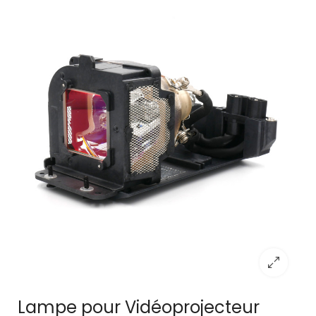
Lampe pour Vidéoprojecteur