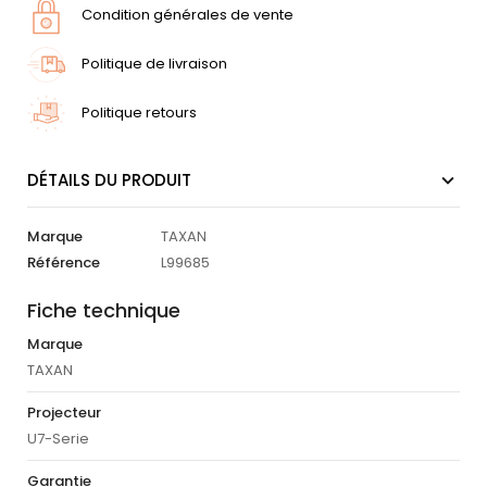
Condition générales de vente
Politique de livraison
Politique retours
DÉTAILS DU PRODUIT
Marque
TAXAN
Référence
L99685
Fiche technique
Marque
TAXAN
Projecteur
U7-Serie
Garantie