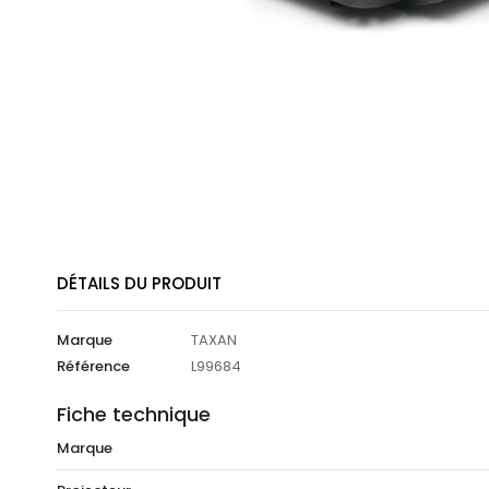
DÉTAILS DU PRODUIT
Marque
TAXAN
Référence
L99684
Fiche technique
Marque