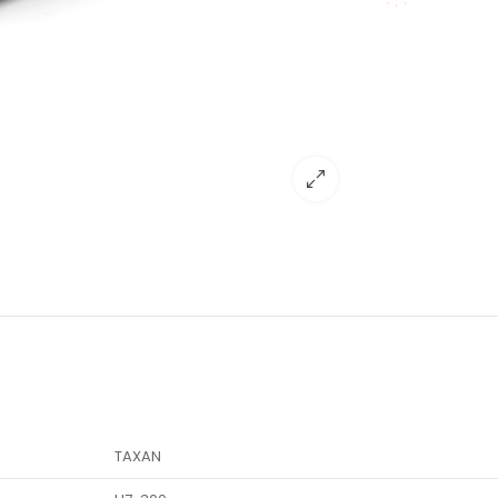
TAXAN