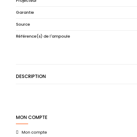
Projecteur
Garantie
Source
Référence(s) de l'ampoule
DESCRIPTION
MON COMPTE
Mon compte