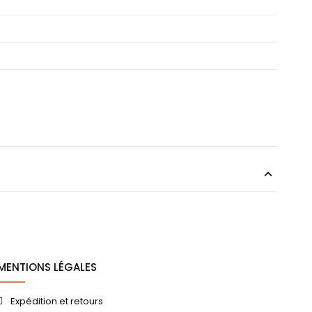
MENTIONS LÉGALES
Expédition et retours