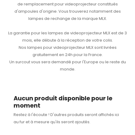
de remplacement pour videoprojecteur constitués
d'ampoules d'origine. Vous trouverez notamment des
lampes de rechange de la marque MLX.
La garantie pour les lampes de videoprojecteur MLX est de 3
mois, elle débute à la réception de votre colis.
Nos lampes pour videoprojecteur MLX sont livrées
gratuitement en 24h pour la France.
Un surcout vous sera demandé pour l'Europe ou le reste du
monde.
Aucun produit disponible pour le
moment
Restez à l'écoute ! D'autres produits seront affichés ici
au fur et à mesure qu'ils seront ajoutés.