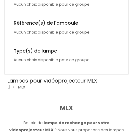
Aucun choix disponible pour ce groupe
Référence(s) de l'ampoule
Aucun choix disponible pour ce groupe
Type(s) de lampe
Aucun choix disponible pour ce groupe
Lampes pour vidéoprojecteur MLX
MLX
MLX
Besoin de
lampe de rechange pour votre
videoprojecteur MLX
? Nous vous proposons des lampes