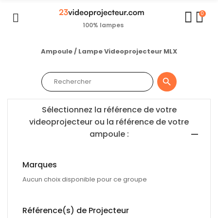
0
100% lampes
Ampoule / Lampe Videoprojecteur MLX

Sélectionnez la référence de votre
videoprojecteur ou la référence de votre
ampoule :
Marques
Aucun choix disponible pour ce groupe
Référence(s) de Projecteur