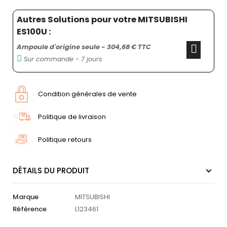
Autres Solutions pour votre MITSUBISHI
ES100U :
Ampoule d'origine seule - 304,68 € TTC
Sur commande - 7 jours
Condition générales de vente
Politique de livraison
Politique retours
DÉTAILS DU PRODUIT
Marque
MITSUBISHI
Référence
L123461