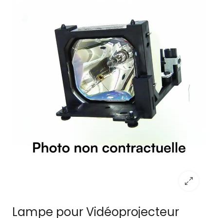
Lampe pour Vidéoprojecteur