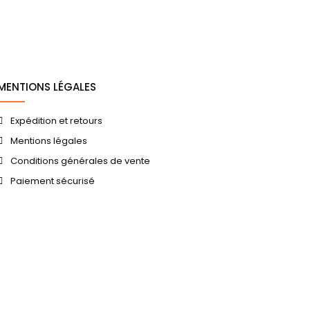
MENTIONS LÉGALES
Expédition et retours
Mentions légales
Conditions générales de vente
Paiement sécurisé