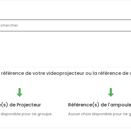
 référence de votre videoprojecteur ou la référence de
(s) de Projecteur
Référence(s) de l'ampoul
 disponible pour ce groupe
Aucun choix disponible pour ce 