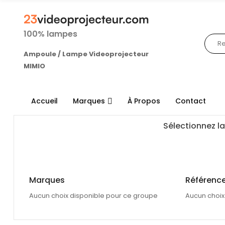
100% lampes
Ampoule / Lampe Videoprojecteur
MIMIO
Accueil
Marques
À Propos
Contact
Sélectionnez la
Marques
Référence
Aucun choix disponible pour ce groupe
Aucun choix