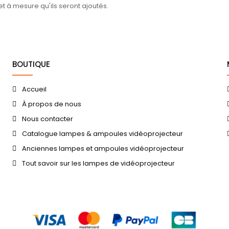
 et à mesure qu'ils seront ajoutés.
BOUTIQUE
Accueil
À propos de nous
Nous contacter
Catalogue lampes & ampoules vidéoprojecteur
Anciennes lampes et ampoules vidéoprojecteur
Tout savoir sur les lampes de vidéoprojecteur