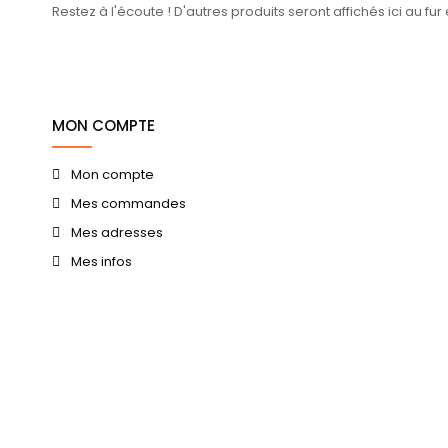
Restez à l'écoute ! D'autres produits seront affichés ici au fur
MON COMPTE
Mon compte
Mes commandes
Mes adresses
Mes infos