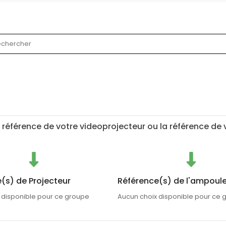
 référence de votre videoprojecteur ou la référence de
(s) de Projecteur
Référence(s) de l'ampoul
 disponible pour ce groupe
Aucun choix disponible pour ce 