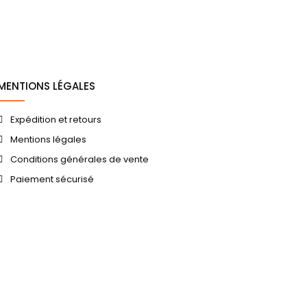
MENTIONS LÉGALES
Expédition et retours
Mentions légales
Conditions générales de vente
Paiement sécurisé