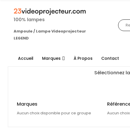
100% lampes
Ampoule / Lampe Videoprojecteur
LEGEND
Accueil
Marques
À Propos
Contact
Sélectionnez la
Marques
Référence
Aucun choix disponible pour ce groupe
Aucun choix