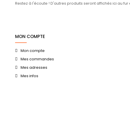
Restez à l'écoute ! D'autres produits seront affichés ici au fur
MON COMPTE
Mon compte
Mes commandes
Mes adresses
Mes infos