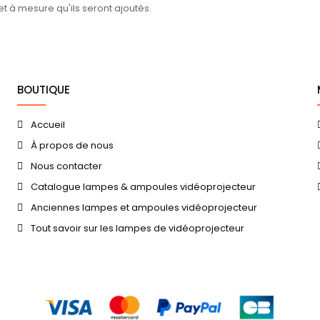
 et à mesure qu'ils seront ajoutés.
BOUTIQUE
Accueil
À propos de nous
Nous contacter
Catalogue lampes & ampoules vidéoprojecteur
Anciennes lampes et ampoules vidéoprojecteur
Tout savoir sur les lampes de vidéoprojecteur