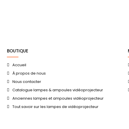
BOUTIQUE
Accueil
À propos de nous
Nous contacter
Catalogue lampes & ampoules vidéoprojecteur
Anciennes lampes et ampoules vidéoprojecteur
Tout savoir sur les lampes de vidéoprojecteur