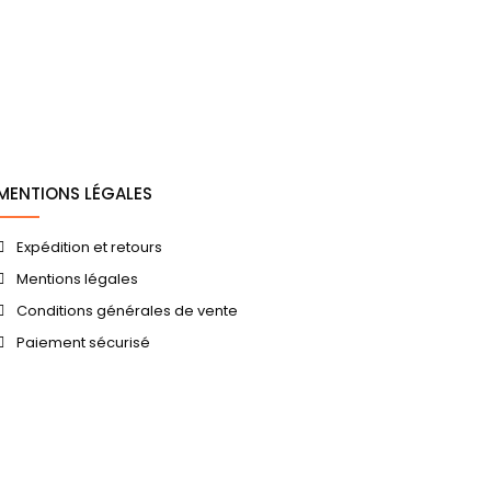
MENTIONS LÉGALES
Expédition et retours
Mentions légales
Conditions générales de vente
Paiement sécurisé