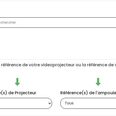
 référence de votre videoprojecteur ou la référence de
(s) de Projecteur
Référence(s) de l'ampoul