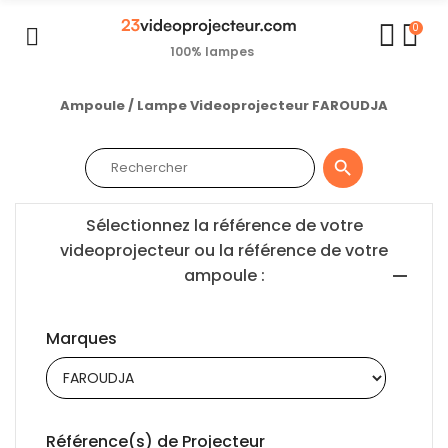
0
100% lampes
Ampoule / Lampe Videoprojecteur FAROUDJA

Sélectionnez la référence de votre
videoprojecteur ou la référence de votre
ampoule :
Marques
Référence(s) de Projecteur