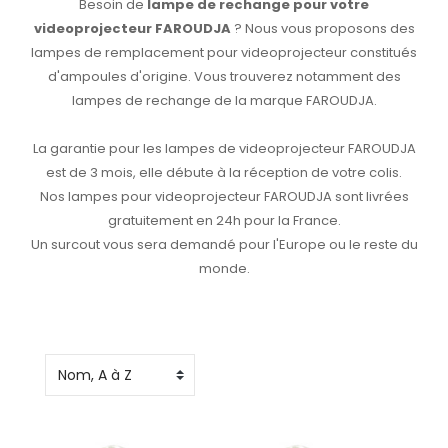
Besoin de
lampe de rechange pour votre
videoprojecteur FAROUDJA
? Nous vous proposons des
lampes de remplacement pour videoprojecteur constitués
d'ampoules d'origine. Vous trouverez notamment des
lampes de rechange de la marque FAROUDJA.
La garantie pour les lampes de videoprojecteur FAROUDJA
est de 3 mois, elle débute à la réception de votre colis.
Nos lampes pour videoprojecteur FAROUDJA sont livrées
gratuitement en 24h pour la France.
Un surcout vous sera demandé pour l'Europe ou le reste du
monde.