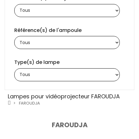
Référence(s) de l'ampoule
Type(s) de lampe
Lampes pour vidéoprojecteur FAROUDJA
FAROUDJA
FAROUDJA