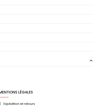
MENTIONS LÉGALES
Expédition et retours