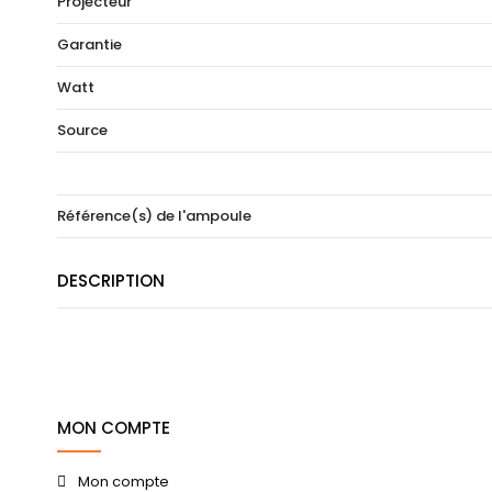
Projecteur
Garantie
Watt
Source
Référence(s) de l'ampoule
DESCRIPTION
MON COMPTE
Mon compte