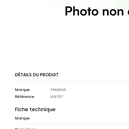
DÉTAILS DU PRODUIT
Marque
YAMAHA
Référence
L64767
Fiche technique
Marque