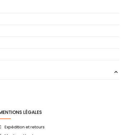
MENTIONS LÉGALES
Expédition et retours