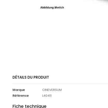
DÉTAILS DU PRODUIT
Marque
CINEVERSUM
Référence
L40411
Fiche technique