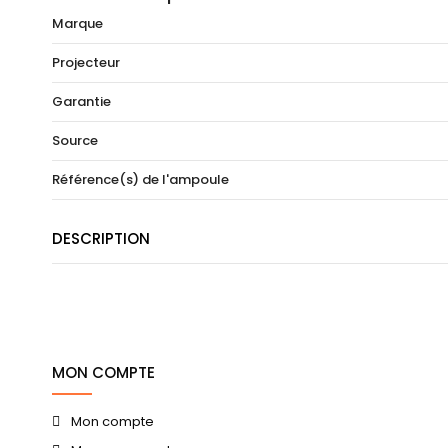
Marque
Projecteur
Garantie
Source
Référence(s) de l'ampoule
DESCRIPTION
MON COMPTE
Mon compte