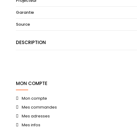
Projecteur
Garantie
Source
DESCRIPTION
MON COMPTE
Mon compte
Mes commandes
Mes adresses
Mes infos