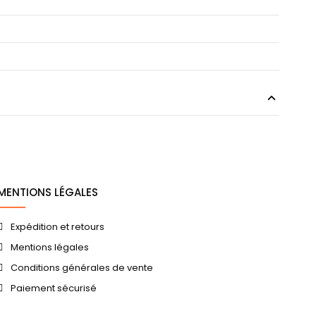
MENTIONS LÉGALES
Expédition et retours
Mentions légales
Conditions générales de vente
Paiement sécurisé