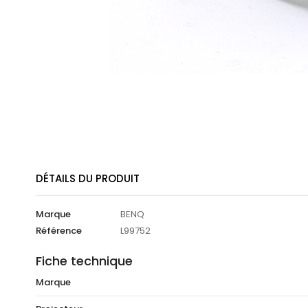
DÉTAILS DU PRODUIT
Marque
BENQ
Référence
L99752
Fiche technique
Marque