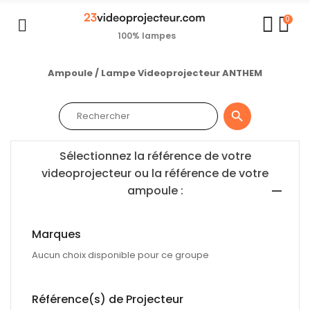
0
100% lampes
Ampoule / Lampe Videoprojecteur ANTHEM

Sélectionnez la référence de votre
videoprojecteur ou la référence de votre
ampoule :
Marques
Aucun choix disponible pour ce groupe
Référence(s) de Projecteur