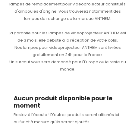
lampes de remplacement pour videoprojecteur constitués
d'ampoules d'origine. Vous trouverez notamment des
lampes de rechange de la marque ANTHEM.
La garantie pour les lampes de videoprojecteur ANTHEM est
de 3 mois, elle débute à la réception de votre colis.
Nos lampes pour videoprojecteur ANTHEM sont livrées
gratuitement en 24h pour la France.
Un surcout vous sera demandé pour l'Europe ou le reste du
monde.
Aucun produit disponible pour le
moment
Restez à l'écoute ! D'autres produits seront affichés ici
au fur et à mesure qu'ils seront ajoutés.