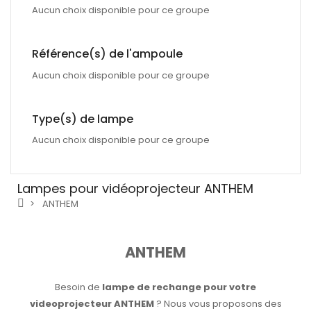
Aucun choix disponible pour ce groupe
Référence(s) de l'ampoule
Aucun choix disponible pour ce groupe
Type(s) de lampe
Aucun choix disponible pour ce groupe
Lampes pour vidéoprojecteur ANTHEM
ANTHEM
ANTHEM
Besoin de
lampe de rechange pour votre
videoprojecteur ANTHEM
? Nous vous proposons des