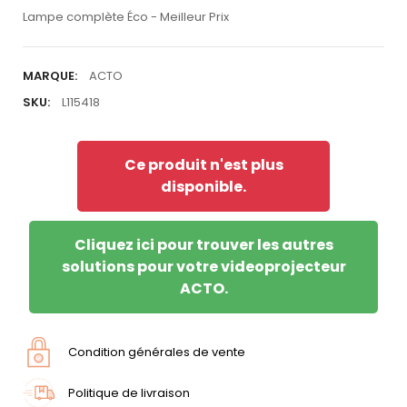
Lampe complète Éco - Meilleur Prix
MARQUE:
ACTO
SKU:
L115418
Ce produit n'est plus
disponible.
Cliquez ici pour trouver les autres
solutions pour votre videoprojecteur
ACTO.
Condition générales de vente
Politique de livraison