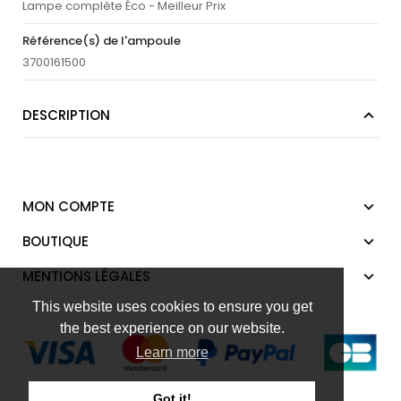
Lampe complète Éco - Meilleur Prix
Référence(s) de l'ampoule
3700161500
DESCRIPTION
MON COMPTE
BOUTIQUE
MENTIONS LÉGALES
This website uses cookies to ensure you get
the best experience on our website.
Learn more
Got it!