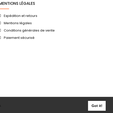
MENTIONS LÉGALES
Expédition et retours
Mentions légales
Conditions générales de vente
Paiement sécurisé
.
Got it!