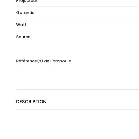
Projecteur
Garantie
Watt
Source
Référence(s) de l'ampoule
DESCRIPTION