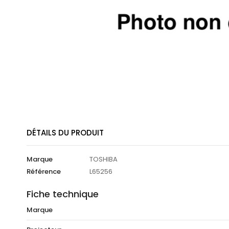
DÉTAILS DU PRODUIT
Marque
TOSHIBA
Référence
L65256
Fiche technique
Marque