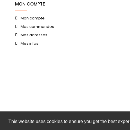
MON COMPTE
Mon compte
Mes commandes
Mes adresses
Mes infos
This website uses cookies to ensure you get the best expe