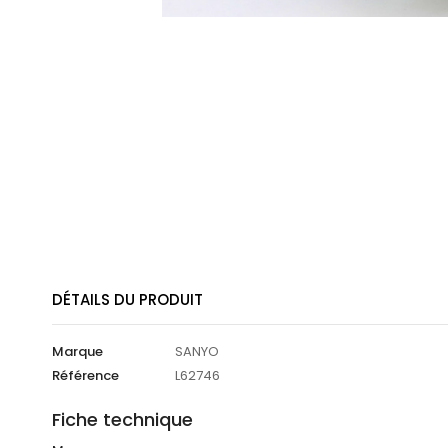
DÉTAILS DU PRODUIT
Marque
SANYO
Référence
L62746
Fiche technique