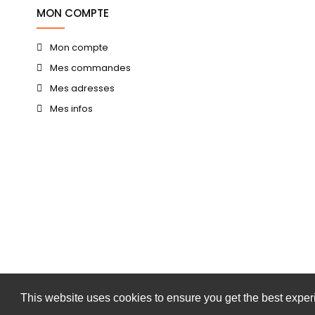
MON COMPTE
Mon compte
Mes commandes
Mes adresses
Mes infos
This website uses cookies to ensure you get the best expe