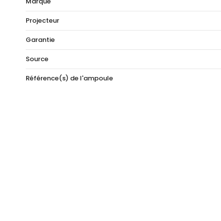
Marque
Projecteur
Garantie
Source
Référence(s) de l'ampoule