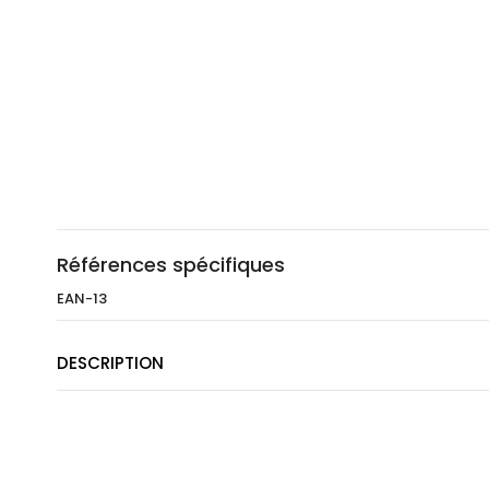
Références spécifiques
EAN-13
DESCRIPTION