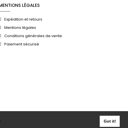
MENTIONS LÉGALES
Expédition et retours
Mentions légales
Conditions générales de vente
Paiement sécurisé
.
Got it!