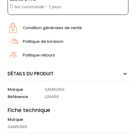
Sur commande - 7 jours
Condition générales de vente
Politique de livraison
Politique retours
DÉTAILS DU PRODUIT
Marque
SAMSUNG
Référence
L39450
Fiche technique
Marque
SAMSUNG