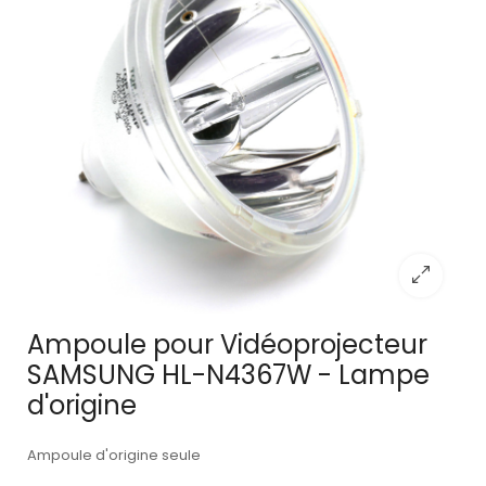
Ampoule pour Vidéoprojecteur
SAMSUNG HL-N4367W - Lampe
d'origine
Ampoule d'origine seule