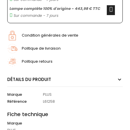
Lampe complète 100% d'origine - 443,98 € TTC
Sur commande - 7 jours
Condition générales de vente
Politique de livraison
Politique retours
DÉTAILS DU PRODUIT
Marque
PLUS
Référence
L61258
Fiche technique
Marque