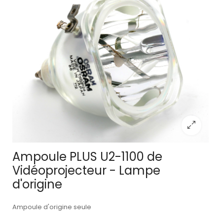
Ampoule PLUS U2-1100 de
Vidéoprojecteur - Lampe
d'origine
Ampoule d'origine seule