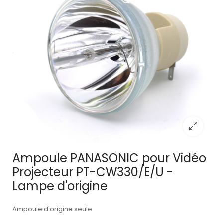
Ampoule PANASONIC pour Vidéo
Projecteur PT-CW330/E/U -
Lampe d'origine
Ampoule d'origine seule