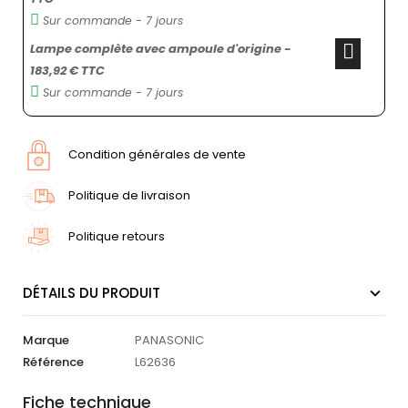
Sur commande - 7 jours
Lampe complète avec ampoule d'origine -
183,92 € TTC
Sur commande - 7 jours
Condition générales de vente
Politique de livraison
Politique retours
DÉTAILS DU PRODUIT
Marque
PANASONIC
Référence
L62636
Fiche technique