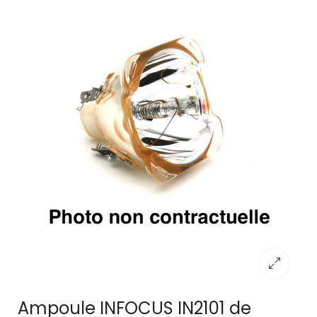
Ampoule INFOCUS IN2101 de