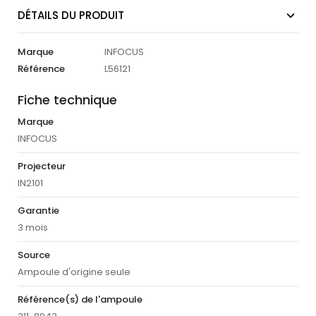
DÉTAILS DU PRODUIT
Marque
INFOCUS
Référence
L56121
Fiche technique
Marque
INFOCUS
Projecteur
IN2101
Garantie
3 mois
Source
Ampoule d'origine seule
Référence(s) de l'ampoule