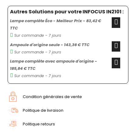
Autres Solutions pour votre INFOCUS IN2101 :
Lampe complète Éco - Meilleur Prix - 83,42 €
TTC
Sur commande - 7 jours
Ampoule d'origine seule - 143,36 € TTC
Sur commande - 7 jours
Lampe complète avec ampoule d'origine -
185,84 € TTC
Sur commande - 7 jours
Condition générales de vente
Politique de livraison
Politique retours