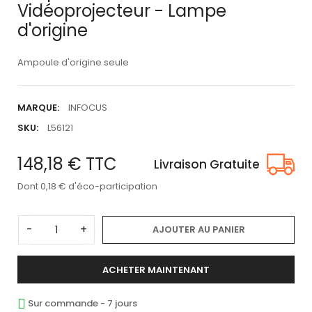
Vidéoprojecteur - Lampe
d'origine
Ampoule d'origine seule
MARQUE:
INFOCUS
SKU:
L56121
148,18 €
TTC
Livraison Gratuite
Dont 0,18 € d'éco-participation
-
+
AJOUTER AU PANIER
ACHETER MAINTENANT
Sur commande - 7 jours