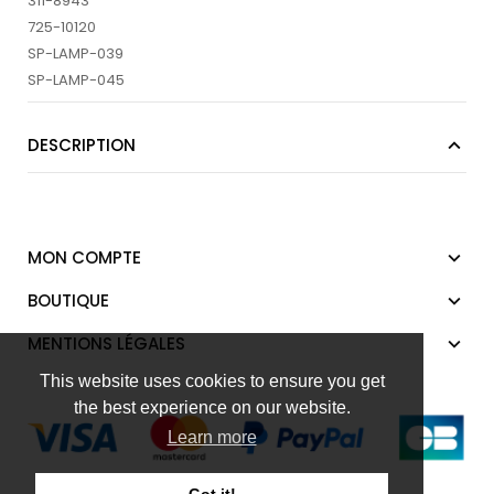
311-8943
725-10120
SP-LAMP-039
SP-LAMP-045
DESCRIPTION
MON COMPTE
BOUTIQUE
MENTIONS LÉGALES
This website uses cookies to ensure you get
the best experience on our website.
Learn more