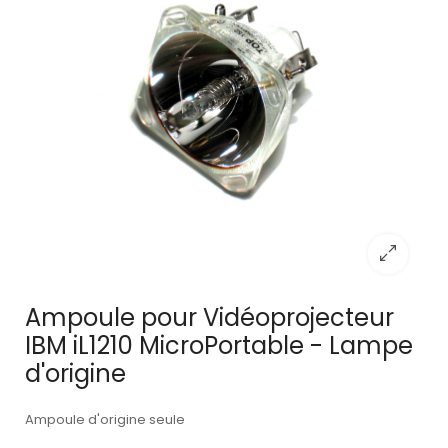
Ampoule pour Vidéoprojecteur
IBM iL1210 MicroPortable - Lampe
d'origine
Ampoule d'origine seule