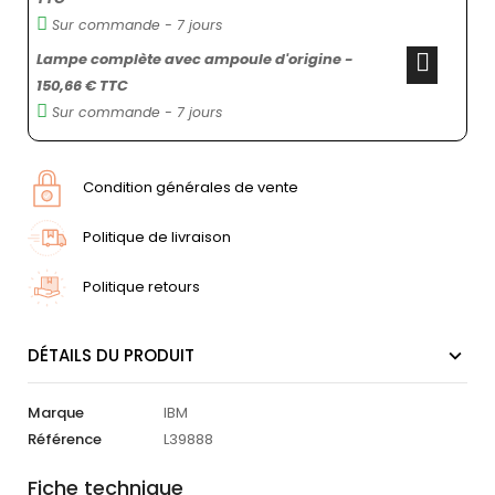
Sur commande - 7 jours
Lampe complète avec ampoule d'origine -
150,66 € TTC
Sur commande - 7 jours
Condition générales de vente
Politique de livraison
Politique retours
DÉTAILS DU PRODUIT
Marque
IBM
Référence
L39888
Fiche technique