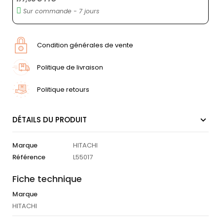
Sur commande - 7 jours
Condition générales de vente
Politique de livraison
Politique retours
DÉTAILS DU PRODUIT
Marque
HITACHI
Référence
L55017
Fiche technique
Marque
HITACHI