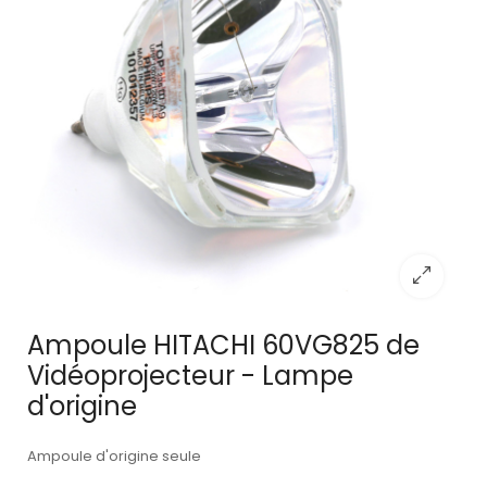
Ampoule HITACHI 60VG825 de
Vidéoprojecteur - Lampe
d'origine
Ampoule d'origine seule