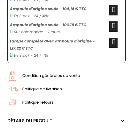
Ampoule d'origine seule - 104,18 € TTC
En Stock - 24 / 48h
Ampoule d'origine seule - 106,18 € TTC
Sur commande - 7 jours
Lampe complète avec ampoule d'origine -
127,22 € TTC
En Stock - 24 / 48h
Condition générales de vente
Politique de livraison
Politique retours
DÉTAILS DU PRODUIT