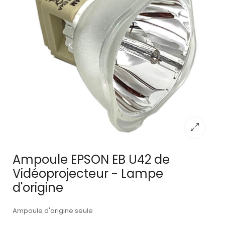
Ampoule EPSON EB U42 de
Vidéoprojecteur - Lampe
d'origine
Ampoule d'origine seule