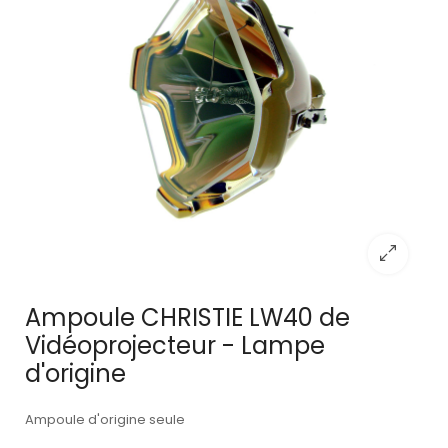
Ampoule CHRISTIE LW40 de
Vidéoprojecteur - Lampe
d'origine
Ampoule d'origine seule