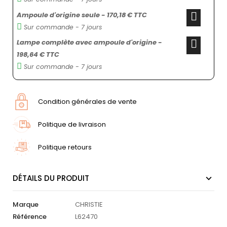
Ampoule d'origine seule - 170,18 € TTC
Sur commande - 7 jours
Lampe complète avec ampoule d'origine -
198,64 € TTC
Sur commande - 7 jours
Condition générales de vente
Politique de livraison
Politique retours
DÉTAILS DU PRODUIT
Marque
CHRISTIE
Référence
L62470