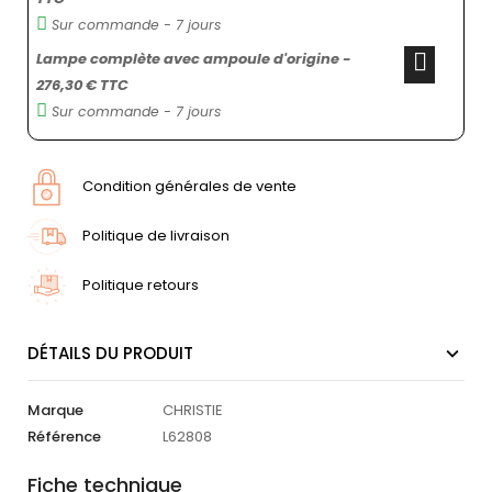
Sur commande - 7 jours
Lampe complète avec ampoule d'origine -
276,30 € TTC
Sur commande - 7 jours
Condition générales de vente
Politique de livraison
Politique retours
DÉTAILS DU PRODUIT
Marque
CHRISTIE
Référence
L62808
Fiche technique