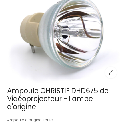
Ampoule CHRISTIE DHD675 de
Vidéoprojecteur - Lampe
d'origine
Ampoule d'origine seule