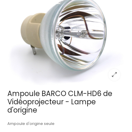
Ampoule BARCO CLM-HD6 de
Vidéoprojecteur - Lampe
d'origine
Ampoule d'origine seule