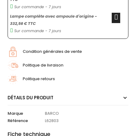
Sur commande - 7 jours
Lampe complète avec ampoule d'origine -
332,56 € TTC
Sur commande - 7 jours
Condition générales de vente
Politique de livraison
Politique retours
DÉTAILS DU PRODUIT
Marque
BARCO
Référence
L62803
Fiche technique