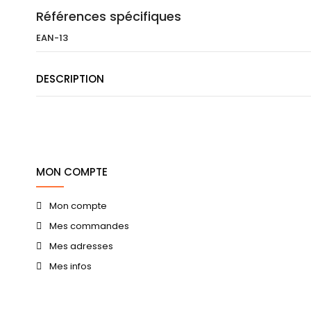
Références spécifiques
EAN-13
DESCRIPTION
MON COMPTE
Mon compte
Mes commandes
Mes adresses
Mes infos