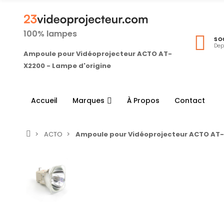
100% lampes
SO
Dep
Ampoule pour Vidéoprojecteur ACTO AT-
X2200 - Lampe d'origine
Accueil
Marques
À Propos
Contact
ACTO
Ampoule pour Vidéoprojecteur ACTO AT-