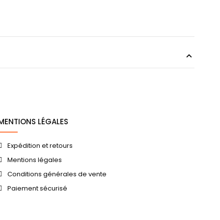
MENTIONS LÉGALES
Expédition et retours
Mentions légales
Conditions générales de vente
Paiement sécurisé