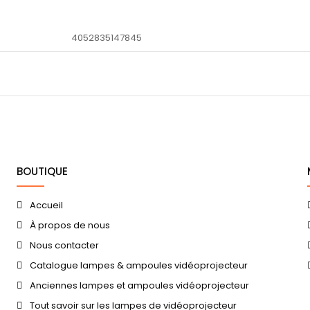
4052835147845
BOUTIQUE
Accueil
À propos de nous
Nous contacter
Catalogue lampes & ampoules vidéoprojecteur
Anciennes lampes et ampoules vidéoprojecteur
Tout savoir sur les lampes de vidéoprojecteur