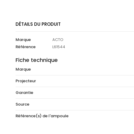
DÉTAILS DU PRODUIT
Marque
ACTO
Référence
L61544
Fiche technique
Marque
Projecteur
Garantie
Source
Référence(s) de l'ampoule