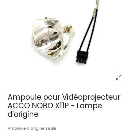
Ampoule pour Vidéoprojecteur
ACCO NOBO X11P - Lampe
d'origine
Ampoule d'origine seule