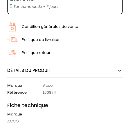
Sur commande - 7 jours
Condition générales de vente
Politique de livraison
Politique retours
DÉTAILS DU PRODUIT
Marque
Acco
Référence
L60874
Fiche technique
Marque
ACCO